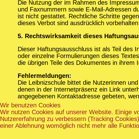
Die Nutzung der im Rahmen des Impressums 
und Faxnummern sowie E-Mail-Adressen durc
ist nicht gestattet. Rechtliche Schritte g
dieses Verbot sind ausdrücklich vorbehalten
5. Rechtswirksamkeit dieses Haftungsa
Dieser Haftungsausschluss ist als Teil des 
oder einzelne Formulierungen dieses Textes 
die übrigen Teile des Dokumentes in ihrem In
Fehlermeldungen:
Die Leibnizschule bittet die Nutzerinnen und
denen in der Internetpräsenz ein Link unte
angegebenen Kontaktadresse gebeten, wenn eig
Wir benutzen Cookies
Wir nutzen Cookies auf unserer Website. Einige vo
Nutzererfahrung zu verbessern (Tracking Cookies)
einer Ablehnung womöglich nicht mehr alle Funktio