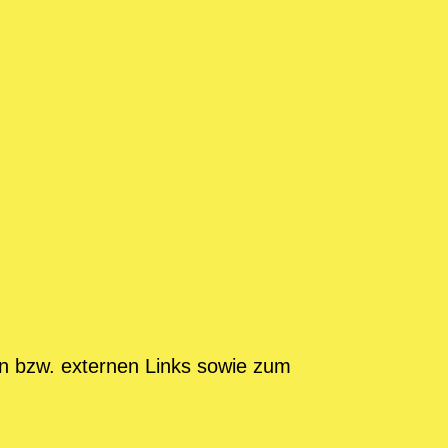
en bzw. externen Links sowie zum