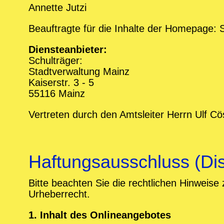
Annette Jutzi
Beauftragte für die Inhalte der Homepage:
Diensteanbieter:
Schulträger:
Stadtverwaltung Mainz
Kaiserstr. 3 - 5
55116 Mainz
Vertreten durch den Amtsleiter Herrn Ulf Cö
Haftungsausschluss (Dis
Bitte beachten Sie die rechtlichen Hinweis
Urheberrecht.
1. Inhalt des Onlineangebotes