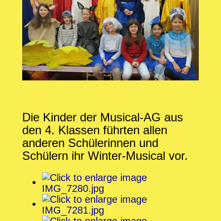
Die Kinder der Musical-AG aus
den 4. Klassen führten allen
anderen Schülerinnen und
Schülern ihr Winter-Musical vor.