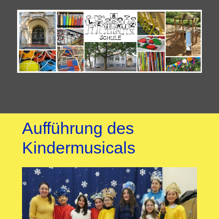
Aufführung des
Kindermusicals