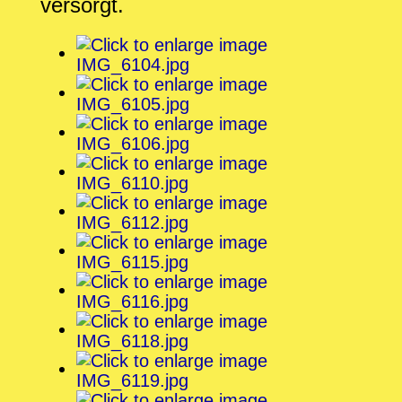
versorgt.