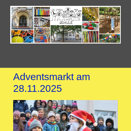
Adventsmarkt am
28.11.2025