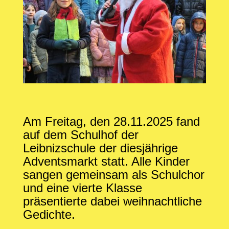
Am Freitag, den 28.11.2025 fand
auf dem Schulhof der
Leibnizschule der diesjährige
Adventsmarkt statt. Alle Kinder
sangen gemeinsam als Schulchor
und eine vierte Klasse
präsentierte dabei weihnachtliche
Gedichte.