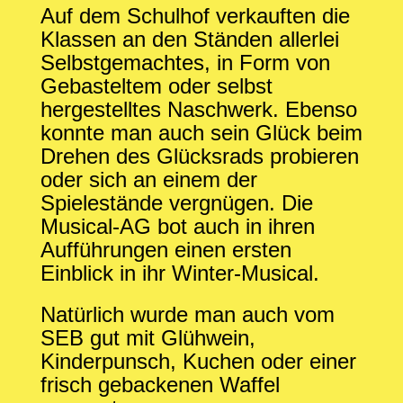
Auf dem Schulhof verkauften die
Klassen an den Ständen allerlei
Selbstgemachtes, in Form von
Gebasteltem oder selbst
hergestelltes Naschwerk. Ebenso
konnte man auch sein Glück beim
Drehen des Glücksrads probieren
oder sich an einem der
Spielestände vergnügen. Die
Musical-AG bot auch in ihren
Aufführungen einen ersten
Einblick in ihr Winter-Musical.
Natürlich wurde man auch vom
SEB gut mit Glühwein,
Kinderpunsch, Kuchen oder einer
frisch gebackenen Waffel